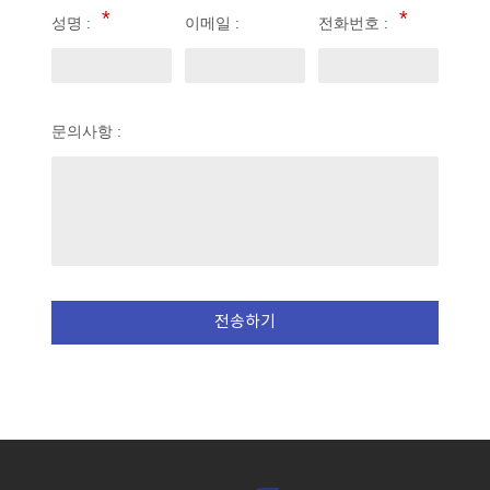
성명 :
이메일 :
전화번호 :
문의사항 :
전송하기