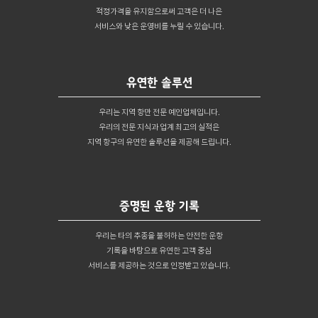
적정가격을 유지함으로써 고객은 더 나은
서비스와 낮은 운영비를 누릴 수 있습니다.
유연한 솔루션
우리는 지역 항만 전문 예인업체입니다.
우리의 전문 지식과 업계 최고의 실적은
지역 항구의 유연한 솔루션을 제공해 드립니다.
증명된 운항 기록
우리는 타의 추종을 불허하는 안전한 운항
기록을
바탕으로 유연한 고객 중심
서비스를
제공하는 것으로 인정받고 있습니다.