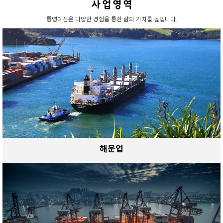
사 업 영 역
통영예선은 다양한 경험을 통한 삶의 가치를 높입니다.
해운업