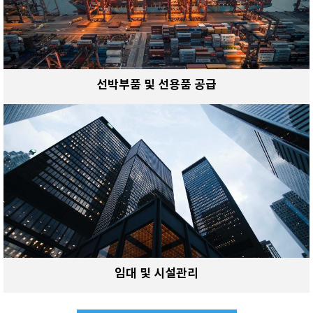
선박부품 및 선용품 공급
임대 및 시설관리