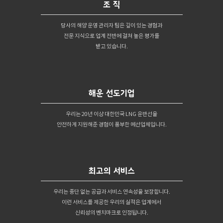
조 직
당사의 해양 운영 관리자 팀은 깊이 있는 경험과
전문 지식으로 업계 전반에 걸쳐 높은 평가를
받고 있습니다.
해운 선도기업
우리는 20년 이상 대한민국 LNG 운반선을
안전하게 지원
해준 경험이 풍부한 예선업체입니다.
최고의 서비스
우리는 중단 없는 공급과 서비스 연속성을 보장합니다.
이런 서비스를 제공한 우리의 실적은 업계에서
신뢰성의 벤치마크로 인정됩니다.