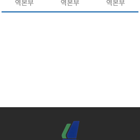
역본부
역본부
역본부